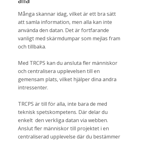
alla
Många skannar idag, vilket är ett bra sätt
att samla information, men alla kan inte
använda den datan. Det är fortfarande
vanligt med skärmdumpar som mejlas fram
och tillbaka.
Med TRCPS kan du ansluta fler människor
och centralisera upplevelsen till en
gemensam plats, vilket hjälper dina andra
intressenter.
TRCPS är till för alla, inte bara de med
teknisk spetskompetens. Där delar du
enkelt den verkliga datan via webben.
Anslut fler människor till projektet i en
centraliserad upplevelse där du bestämmer