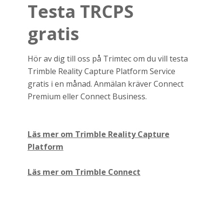
Testa TRCPS
gratis
Hör av dig till oss på Trimtec om du vill testa
Trimble Reality Capture Platform Service
gratis i en månad. Anmälan kräver Connect
Premium eller Connect Business.
Läs mer om Trimble Reality Capture
Platform
Läs mer om Trimble Connect