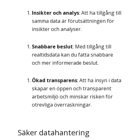
Insikter och analys
: Att ha tillgång till
samma data är förutsättningen för
insikter och analyser.
Snabbare beslut
: Med tillgång till
realtidsdata kan du fatta snabbare
och mer informerade beslut.
Ökad transparens
: Att ha insyn i data
skapar en öppen och transparent
arbetsmiljö och minskar risken för
otrevliga överraskningar.
Säker datahantering