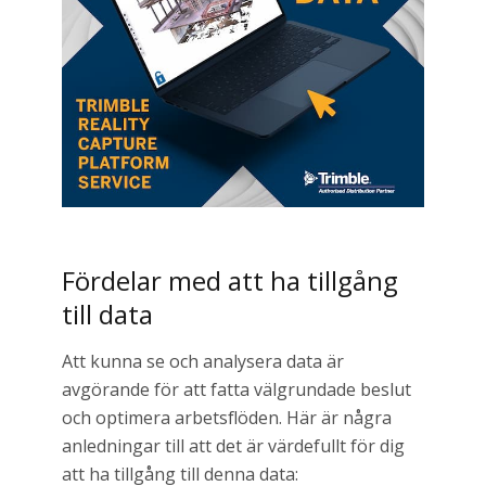
Fördelar med att ha tillgång
till data
Att kunna se och analysera data är
avgörande för att fatta välgrundade beslut
och optimera arbetsflöden. Här är några
anledningar till att det är värdefullt för dig
att ha tillgång till denna data: