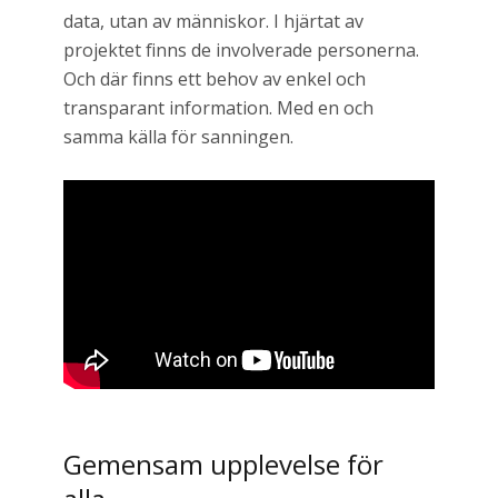
data, utan av människor. I hjärtat av
projektet finns de involverade personerna.
Och där finns ett behov av enkel och
transparant information. Med en och
samma källa för sanningen.
Gemensam upplevelse för