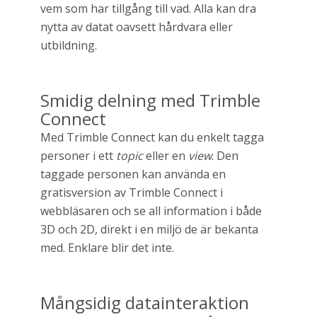
vem som har tillgång till vad. Alla kan dra
nytta av datat oavsett hårdvara eller
utbildning.
Smidig delning med Trimble
Connect
Med Trimble Connect kan du enkelt tagga
personer i ett
topic
eller en
view
. Den
taggade personen kan använda en
gratisversion av Trimble Connect i
webbläsaren och se all information i både
3D och 2D, direkt i en miljö de är bekanta
med. Enklare blir det inte.
Mångsidig datainteraktion