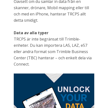
Oavsett om du samlar in data från en
skanner, drönare, Mobil mapping eller till
och med en iPhone, hanterar TRCPS allt
detta smidigt.
Data av alla typer
TRCPS är inte begränsat till Trimble-
enheter. Du kan importera LAS, LAZ, e57
eller andra format som Trimble Business
Center (TBC) hanterar – och enkelt dela via
Connect.