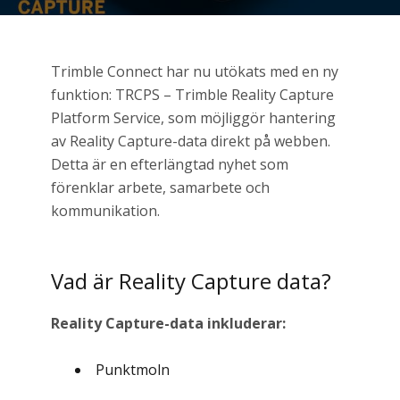
Trimble Connect har nu utökats med en ny
funktion: TRCPS – Trimble Reality Capture
Platform Service, som möjliggör hantering
av Reality Capture-data direkt på webben.
Detta är en efterlängtad nyhet som
förenklar arbete, samarbete och
kommunikation.
Vad är Reality Capture data?
Reality Capture-data inkluderar:
Punktmoln