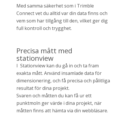
Med samma säkerhet som i Trimble
Connect vet du alltid var din data finns och
vem som har tillgång till den, vilket ger dig
full kontroll och trygghet.
Precisa mått med
stationview
I Stationview kan du gå in och ta fram
exakta mått. Använd insamlade data för
dimensionering, och få precisa och pålitliga
resultat för dina projekt.
Svaren och måtten du kan få ur ett
punktmoln ger värde i dina projekt, när
måtten finns att hämta via din webbläsare.