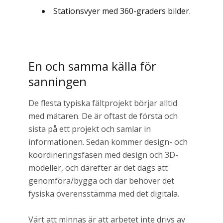
Stationsvyer med 360-graders bilder.
En och samma källa för
sanningen
De flesta typiska fältprojekt börjar alltid
med mätaren. De är oftast de första och
sista på ett projekt och samlar in
informationen. Sedan kommer design- och
koordineringsfasen med design och 3D-
modeller, och därefter är det dags att
genomföra/bygga och där behöver det
fysiska överensstämma med det digitala.
Värt att minnas är att arbetet inte drivs av