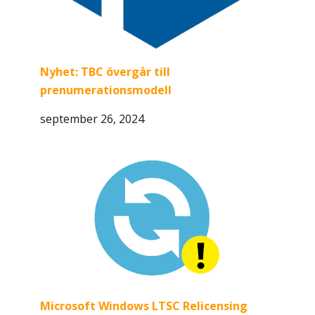
Nyhet: TBC övergår till
prenumerationsmodell
september 26, 2024
Microsoft Windows LTSC Relicensing