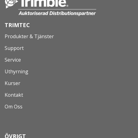
TRIMTEC
Produkter & Tjänster
Support
Service
Uthyrning
Kurser
Kontakt
Om Oss
ÖVRIGT