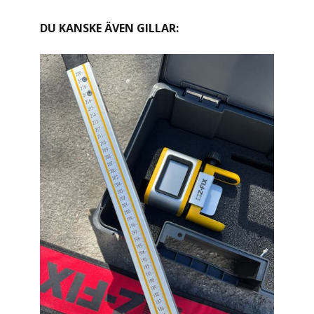
DU KANSKE ÄVEN GILLAR: