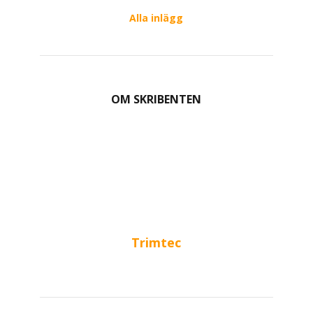
Alla inlägg
OM SKRIBENTEN
Trimtec