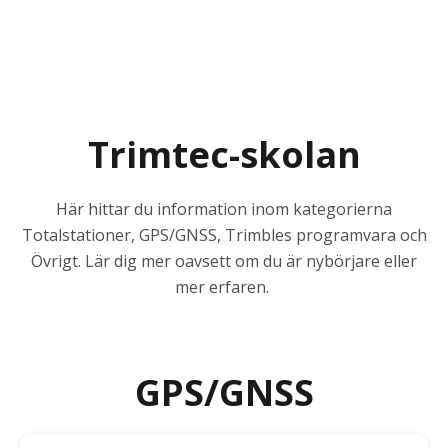
Trimtec-skolan
Här hittar du information inom kategorierna
Totalstationer, GPS/GNSS, Trimbles programvara och
Övrigt. Lär dig mer oavsett om du är nybörjare eller
mer erfaren.
GPS/GNSS