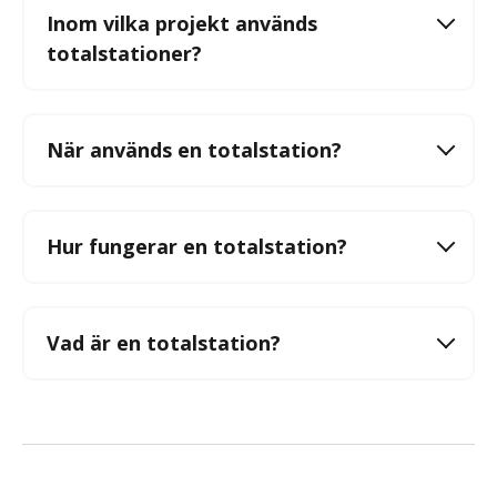
Inom vilka projekt används
totalstationer?
När används en totalstation?
Hur fungerar en totalstation?
Vad är en totalstation?