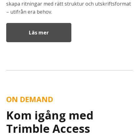
skapa ritningar med rätt struktur och utskriftsformat
– utifrån era behov.
Läs mer
ON DEMAND
Kom igång med
Trimble Access