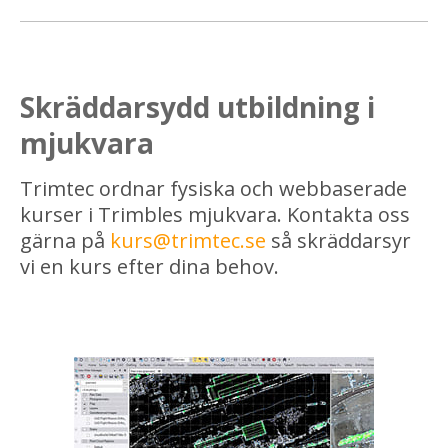
Skräddarsydd utbildning i
mjukvara
Trimtec ordnar fysiska och webbaserade
kurser i Trimbles mjukvara. Kontakta oss
gärna på
kurs@trimtec.se
så skräddarsyr
vi en kurs efter dina behov.