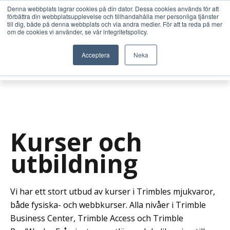
Denna webbplats lagrar cookies på din dator. Dessa cookies används för att
förbättra din webbplatsupplevelse och tillhandahålla mer personliga tjänster
till dig, både på denna webbplats och via andra medier. För att ta reda på mer
om de cookies vi använder, se vår integritetspolicy.
Acceptera
Neka
Kurser och
utbildning
Vi har ett stort utbud av kurser i Trimbles mjukvaror,
både fysiska- och webbkurser. Alla nivåer i Trimble
Business Center, Trimble Access och Trimble