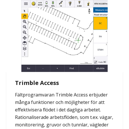
Trimble Access
Fältprogramvaran Trimble Access erbjuder
många funktioner och möjligheter för att
effektivisera flödet i det dagliga arbetet.
Rationaliserade arbetsflöden, som t.ex. vägar,
monitorering, gruvor och tunnlar, vägleder