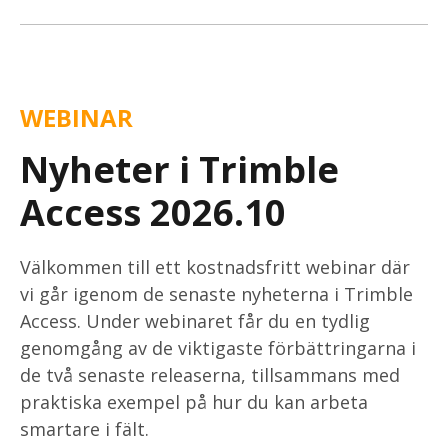
WEBINAR
Nyheter i Trimble
Access 2026.10
Välkommen till ett kostnadsfritt webinar där
vi går igenom de senaste nyheterna i Trimble
Access.
Under webinaret får du en tydlig
genomgång av de viktigaste förbättringarna i
de två senaste releaserna, tillsammans med
praktiska exempel på hur du kan arbeta
smartare i fält.