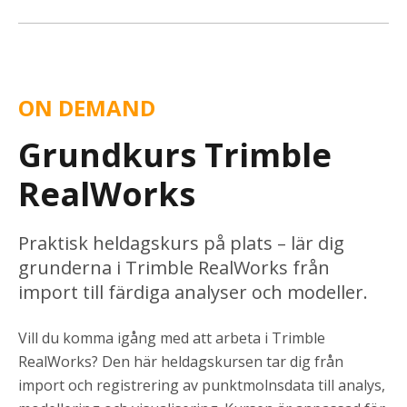
ON DEMAND
Grundkurs Trimble
RealWorks
Praktisk heldagskurs på plats – lär dig
grunderna i Trimble RealWorks från
import till färdiga analyser och modeller.
Vill du komma igång med att arbeta i Trimble
RealWorks
? Den här heldagskursen tar dig från
import och registrering av punktmolnsdata till analys,