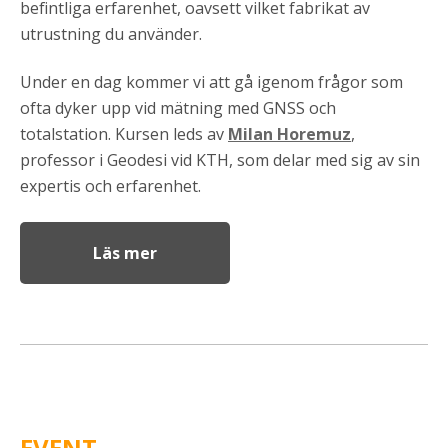
befintliga erfarenhet, oavsett vilket fabrikat av
utrustning du använder.
Under en dag kommer vi att gå igenom frågor som
ofta dyker upp vid mätning med GNSS och
totalstation. Kursen leds av
Milan Horemuz
,
professor i Geodesi vid KTH, som delar med sig av sin
expertis och erfarenhet.
Läs mer
EVENT