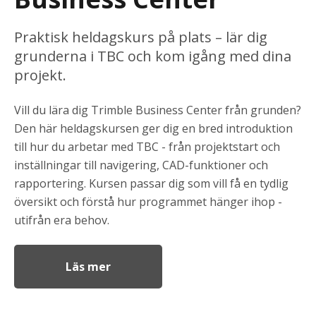
Praktisk heldagskurs på plats – lär dig
grunderna i TBC och kom igång med dina
projekt.
Vill du lära dig Trimble Business Center från grunden?
Den här heldagskursen ger dig en bred introduktion
till hur du arbetar med TBC - från projektstart och
inställningar till navigering, CAD-funktioner och
rapportering. Kursen passar dig som vill få en tydlig
översikt och förstå hur programmet hänger ihop -
utifrån era behov.
Läs mer