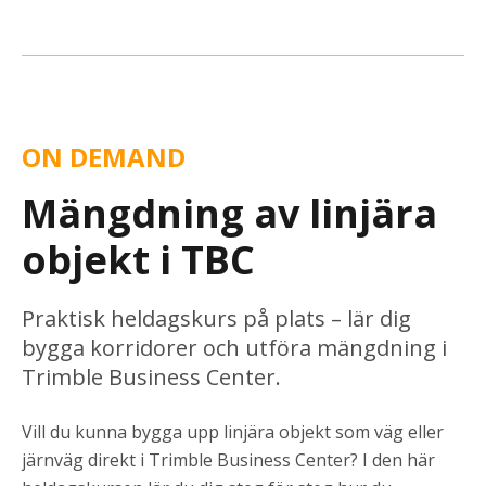
ON DEMAND
Mängdning av linjära
objekt i TBC
Praktisk heldagskurs på plats – lär dig
bygga korridorer och utföra mängdning i
Trimble Business Center.
Vill du kunna bygga upp linjära objekt som väg eller
järnväg direkt i Trimble Business Center? I den här