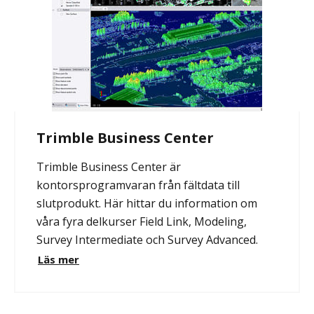
Trimble Business Center
Trimble Business Center är
kontorsprogramvaran från fältdata till
slutprodukt. Här hittar du information om
våra fyra delkurser Field Link, Modeling,
Survey Intermediate och Survey Advanced.
Läs mer