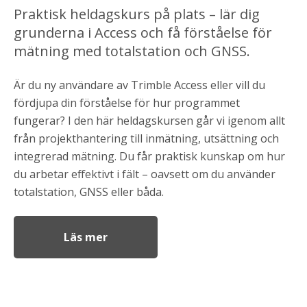
Praktisk heldagskurs på plats – lär dig
grunderna i Access och få förståelse för
mätning med totalstation och GNSS.
Är du ny användare av Trimble Access eller vill du
fördjupa din förståelse för hur
programmet
fungerar? I den här heldagskursen går vi igenom allt
från projekthantering till inmätning, utsättning och
integrerad mätning. Du får praktisk kunskap om hur
du arbetar effektivt i fält – oavsett om du använder
totalstation, GNSS eller båda.
Läs mer