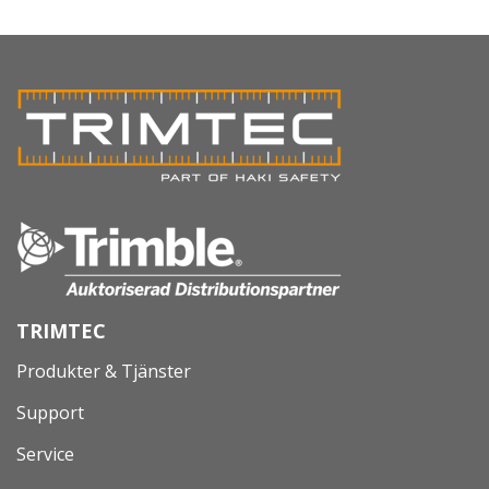
TRIMTEC
Produkter & Tjänster
Support
Service