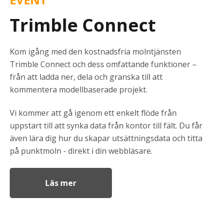
Trimble Connect
Kom igång med den kostnadsfria molntjänsten
Trimble Connect och dess omfattande funktioner –
från att ladda ner, dela och granska till att
kommentera modellbaserade projekt.
Vi kommer att gå igenom ett enkelt flöde från
uppstart till att synka data från kontor till fält. Du får
även lära dig hur du skapar utsättningsdata och titta
på punktmoln - direkt i din webbläsare.
Läs mer