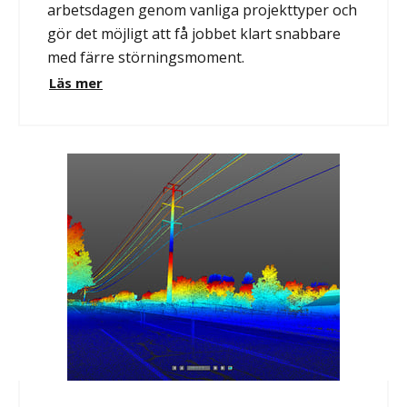
arbetsdagen genom vanliga projekttyper och
gör det möjligt att få jobbet klart snabbare
med färre störningsmoment.
Läs mer