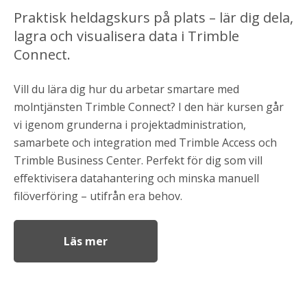
Praktisk heldagskurs på plats – lär dig dela,
lagra och visualisera data i Trimble
Connect.
Vill du lära dig hur du arbetar smartare med
molntjänsten Trimble
Connect
? I den här kursen går
vi igenom grunderna i
projektadministration,
samarbete och integration med Trimble Access och
Trimble Business Center. Perfekt för dig som vill
effektivisera datahantering och minska manuell
filöverföring – utifrån era behov.
Läs mer