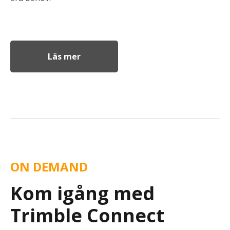
Läs mer
ON DEMAND
Kom igång med
Trimble Connect