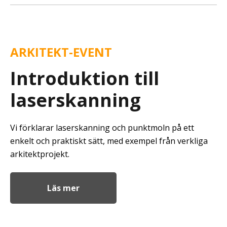
ARKITEKT-EVENT
Introduktion till
laserskanning
Vi förklarar laserskanning och punktmoln på ett
enkelt och praktiskt sätt, med exempel från verkliga
arkitektprojekt.
Läs mer