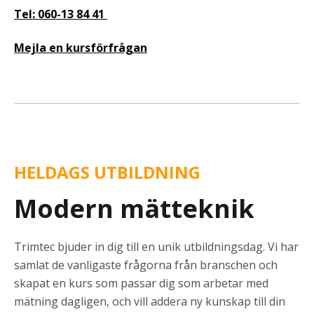
Tel: 060-13 84 41
Mejla en kursförfrågan
HELDAGS UTBILDNING
Modern mätteknik
Trimtec bjuder in dig till en unik utbildningsdag. Vi har
samlat de vanligaste frågorna från branschen och
skapat en kurs som passar dig som arbetar med
mätning dagligen, och vill addera ny kunskap till din