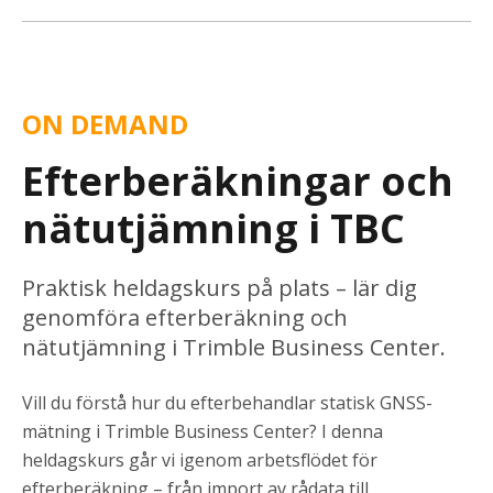
ON DEMAND
Efterberäkningar och
nätutjämning i TBC
Praktisk heldagskurs på plats – lär dig
genomföra efterberäkning och
nätutjämning i Trimble Business Center.
Vill du förstå hur du efterbehandlar statisk GNSS-
mätning i Trimble Business Center? I denna
heldagskurs går vi igenom arbetsflödet för
efterberäkning – från import av rådata till