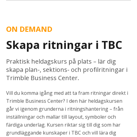
ON DEMAND
Skapa ritningar i TBC
Praktisk heldagskurs på plats – lär dig
skapa plan-, sektions- och profilritningar i
Trimble Business Center.
Vill du komma
igång
med att ta fram ritningar direkt i
Trimble Business Center? I den här heldagskursen
går vi
igenom grunderna i ritningshantering – från
inställningar och mallar till layout, symboler och
färdiga underlag. Kursen riktar sig till dig som har
grundläggande kunskaper i TBC och vill lära dig