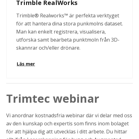
Trimble RealWorks
Trimble® Realworks™ är perfekta verktyget
för att hantera dina stora punkmolns dataset.
Man kan enkelt registrera, visualisera,
utforska samt bearbeta punktmoln från 3D-
skannrar och/eller drönare.
Läs mer
Trimtec webinar
Vi anordnar kostnadsfria webinar där vi delar med oss
av den kunskap och expertis som finns inom bolaget
för att hjälpa dig att utvecklas i ditt arbete. Du hittar