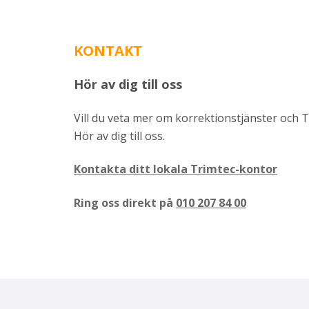
KONTAKT
Hör av dig till oss
Vill du veta mer om korrektionstjänster och 
Hör av dig till oss.
Kontakta ditt lokala Trimtec-kontor
Ring oss direkt på
010 207 84 00