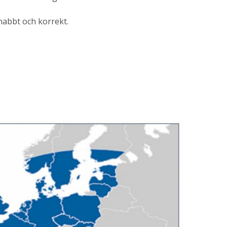
nabbt och korrekt.