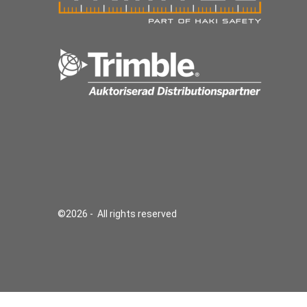
©2026 - All rights reserved