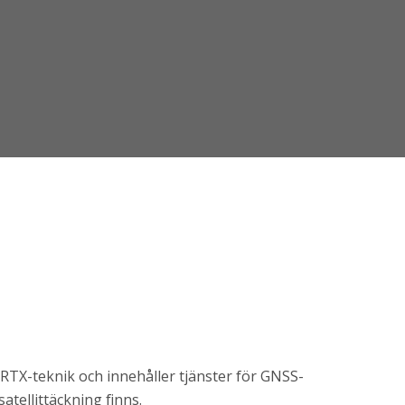
RTX-teknik och innehåller tjänster för GNSS-
atellittäckning finns.