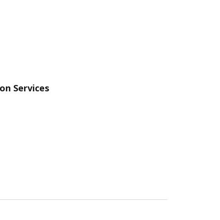
on Services