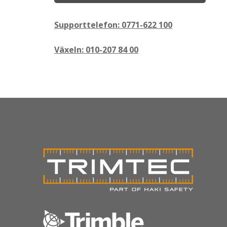
Supporttelefon: 0771-622 100
Växeln: 010-207 84 00