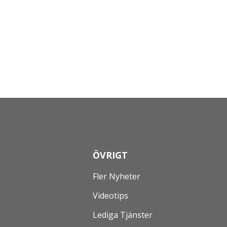
ÖVRIGT
Fler Nyheter
Videotips
Lediga Tjänster