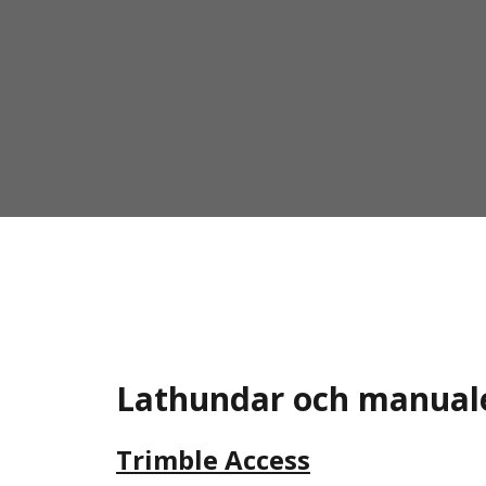
Lathundar och manual
Trimble Access