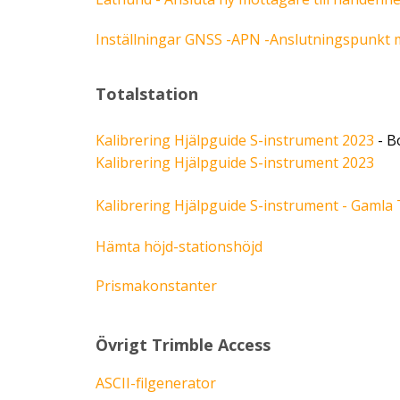
Inställningar GNSS -APN -Anslutningspunkt
Totalstation
Kalibrering
Hjälpguide
S-instrument 2023
- B
Kalibrering Hjälpguide S-instrument 2023
Kalibrering
Hjälpguide
S-instrument - Gamla 
Hämta höjd-stationshöjd
Prismakonstanter
Övrigt Trimble Access
ASCII-filgenerator