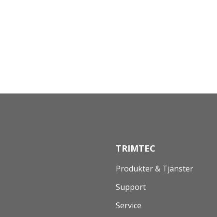
TRIMTEC
Produkter & Tjänster
Support
Service