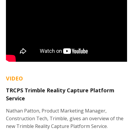
VIDEO
TRCPS Trimble Reality Capture Platform
Service
Nathan Patton, Product Marketing Manager,
Construction Tech, Trimble, gives an overview of the
new Trimble Reality Capture Platform Service.