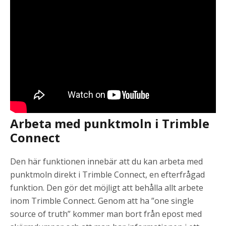
Arbeta med punktmoln i Trimble
Connect
Den här funktionen innebär att du kan arbeta med
punktmoln direkt i Trimble Connect, en efterfrågad
funktion. Den gör det möjligt att behålla allt arbete
inom Trimble Connect. Genom att ha ”one single
source of truth” kommer man bort från epost med