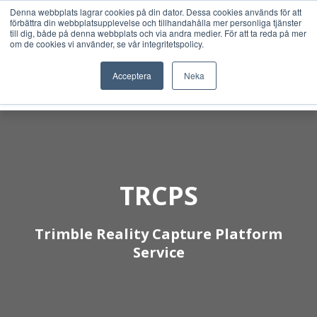
Denna webbplats lagrar cookies på din dator. Dessa cookies används för att
förbättra din webbplatsupplevelse och tillhandahålla mer personliga tjänster
till dig, både på denna webbplats och via andra medier. För att ta reda på mer
om de cookies vi använder, se vår integritetspolicy.
Acceptera
Neka
TRCPS
Trimble Reality Capture Platform
Service