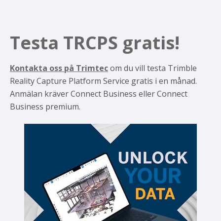
Testa TRCPS gratis!
Kontakta oss på Trimtec
om du vill testa Trimble
Reality Capture Platform Service gratis i en månad.
Anmälan kräver Connect Business eller Connect
Business premium.