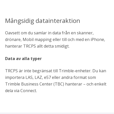
Mångsidig datainteraktion
Oavsett om du samlar in data från en skanner,
drönare, Mobil mapping eller till och med en iPhone,
hanterar TRCPS allt detta smidigt.
Data av alla typer
TRCPS är inte begränsat till Trimble-enheter. Du kan
importera LAS, LAZ, e57 eller andra format som
Trimble Business Center (TBC) hanterar – och enkelt
dela via Connect.