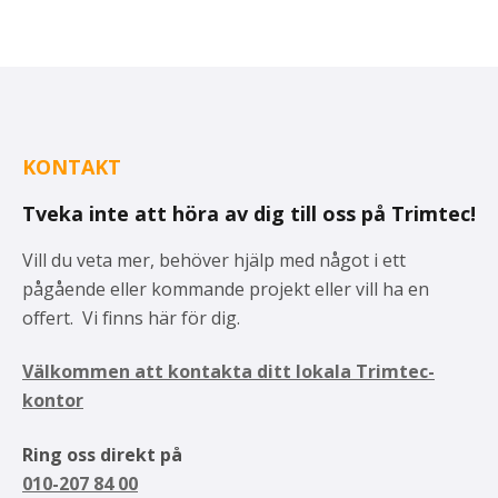
KONTAKT
Tveka inte att höra av dig till oss på Trimtec!
Vill du veta mer, behöver hjälp med något i ett
pågående eller kommande projekt eller vill ha en
offert. Vi finns här för dig.
Välkommen att kontakta ditt lokala Trimtec-
kontor
Ring oss direkt på
010-207 84 00