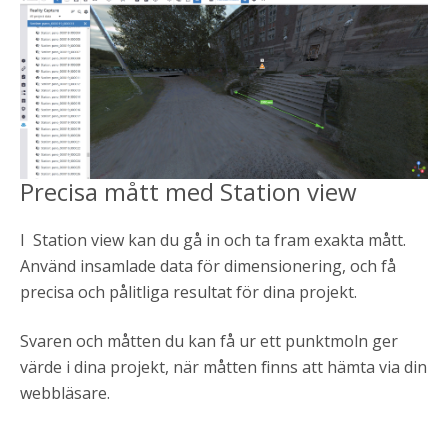
Precisa mått med Station view
I Station view kan du gå in och ta fram exakta mått.
Använd insamlade data för dimensionering, och få
precisa och pålitliga resultat för dina projekt.
Svaren och måtten du kan få ur ett punktmoln ger
värde i dina projekt, när måtten finns att hämta via din
webbläsare.