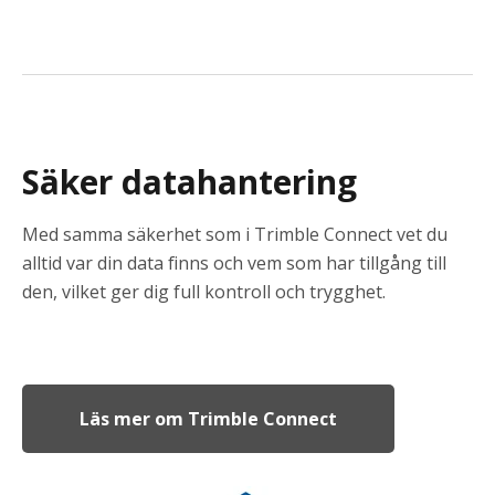
Säker datahantering
Med samma säkerhet som i Trimble Connect vet du
alltid var din data finns och vem som har tillgång till
den, vilket ger dig full kontroll och trygghet.
Läs mer om Trimble Connect