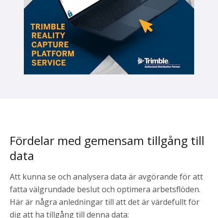
Fördelar med gemensam tillgång till
data
Att kunna se och analysera data är avgörande för att
fatta välgrundade beslut och optimera arbetsflöden.
Här är några anledningar till att det är värdefullt för
dig att ha tillgång till denna data: