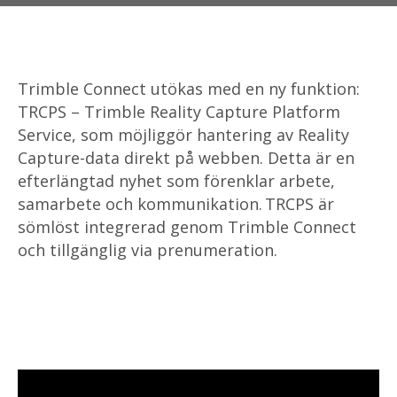
Trimble Connect utökas med en ny funktion:
TRCPS – Trimble Reality Capture Platform
Service, som möjliggör hantering av Reality
Capture-data direkt på webben. Detta är en
efterlängtad nyhet som förenklar arbete,
samarbete och kommunikation. TRCPS är
sömlöst integrerad genom Trimble Connect
och tillgänglig via prenumeration.