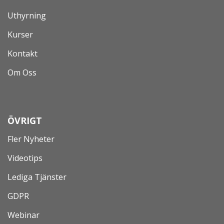
Uthyrning
Kurser
Kontakt
Om Oss
ÖVRIGT
Fler Nyheter
Videotips
Lediga Tjänster
GDPR
Webinar