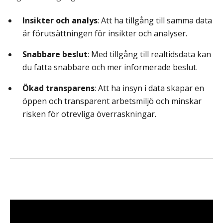
Insikter och analys
: Att ha tillgång till samma data
är förutsättningen för insikter och analyser.
Snabbare beslut
: Med tillgång till realtidsdata kan
du fatta snabbare och mer informerade beslut.
Ökad transparens
: Att ha insyn i data skapar en
öppen och transparent arbetsmiljö och minskar
risken för otrevliga överraskningar.