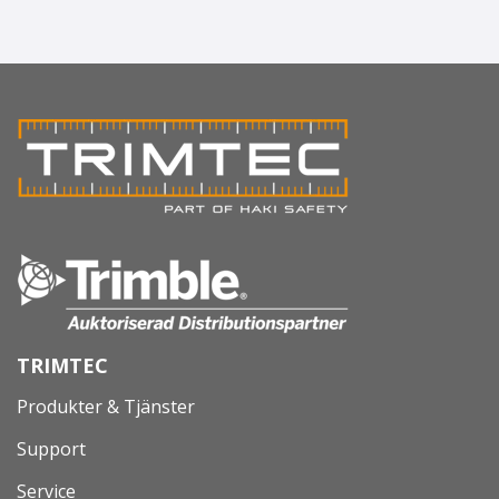
TRIMTEC
Produkter & Tjänster
Support
Service