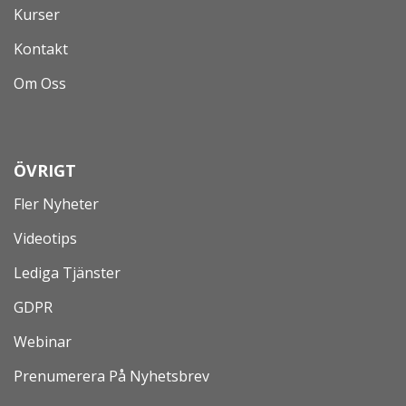
Kurser
Kontakt
Om Oss
ÖVRIGT
Fler Nyheter
Videotips
Lediga Tjänster
GDPR
Webinar
Prenumerera På Nyhetsbrev