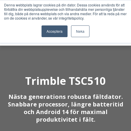
Denna webbplats lagrar cookies på din dator. Dessa cookies används för att
förbättra din webbplatsupplevelse och tillhandahålla mer personliga tjänster
till dig, både på denna webbplats och via andra medier. För att ta reda på mer
om de cookies vi använder, se vår integritetspolicy.
Acceptera
Neka
Trimble TSC510
Nästa generations robusta fältdator.
Snabbare processor, längre batteritid
och Android 14 för maximal
produktivitet i fält.