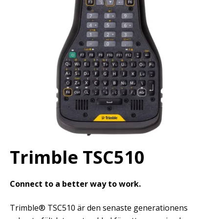
Trimble TSC510
Connect to a better way to work.
Trimble® TSC510 är den senaste generationens