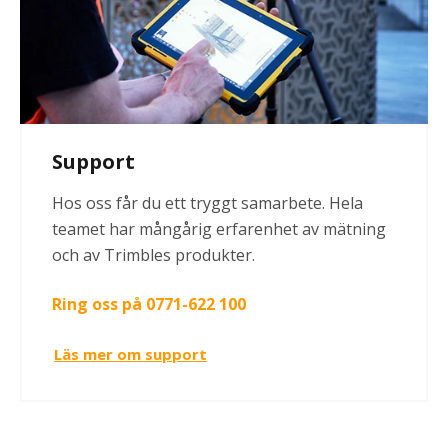
Support
Hos oss får du ett tryggt samarbete. Hela
teamet har mångårig erfarenhet av mätning
och av Trimbles produkter.
Ring oss på 0771-622 100
Läs mer om support