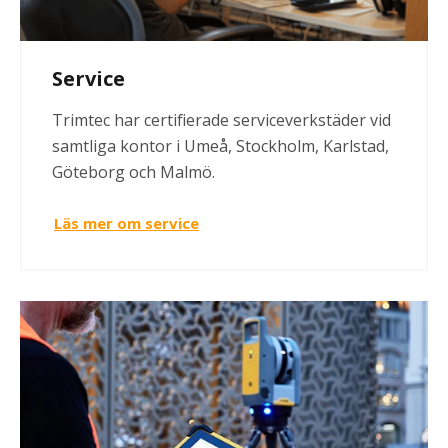
Service
Trimtec har certifierade serviceverkstäder vid
samtliga kontor i Umeå, Stockholm, Karlstad,
Göteborg och Malmö.
Läs mer om service