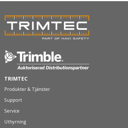
TRIMTEC
Produkter & Tjänster
Support
Service
Uthyrning