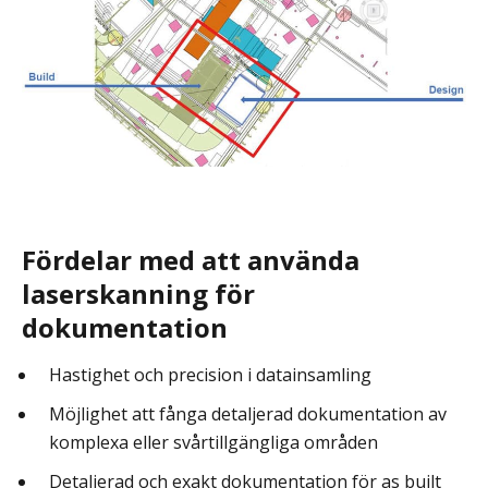
Fördelar med att använda
laserskanning för
dokumentation
Hastighet och precision i datainsamling
Möjlighet att fånga detaljerad dokumentation av
komplexa eller svårtillgängliga områden
Detaljerad och exakt dokumentation för as built