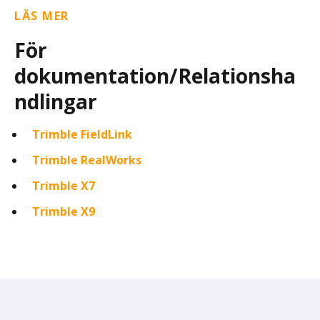
LÄS MER
För
dokumentation/Relationsha
ndlingar
Trimble FieldLink
Trimble RealWorks
Trimble X7
Trimble X9