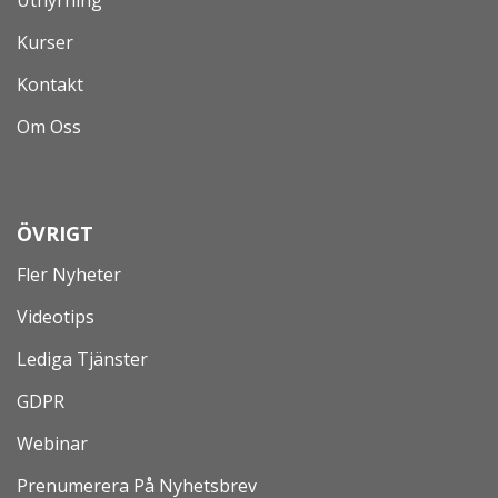
Uthyrning
Kurser
Kontakt
Om Oss
ÖVRIGT
Fler Nyheter
Videotips
Lediga Tjänster
GDPR
Webinar
Prenumerera På Nyhetsbrev