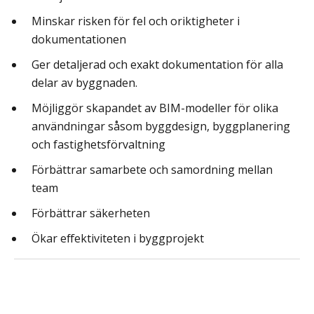
Minskar risken för fel och oriktigheter i
dokumentationen
Ger detaljerad och exakt dokumentation för alla
delar av byggnaden.
Möjliggör skapandet av BIM-modeller för olika
användningar såsom byggdesign, byggplanering
och fastighetsförvaltning
Förbättrar samarbete och samordning mellan
team
Förbättrar säkerheten
Ökar effektiviteten i byggprojekt