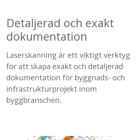
Detaljerad och exakt
dokumentation
Laserskanning är ett viktigt verktyg
för att skapa exakt och detaljerad
dokumentation för byggnads- och
infrastrukturprojekt inom
byggbranschen.