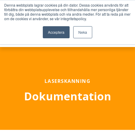
Denna webbplats lagrar cookies på din dator. Dessa cookies används för att
förbättra din webbplatsupplevelse och tillhandahålla mer personliga tjänster
till dig, både på denna webbplats och via andra medier. För att ta reda på mer
om de cookies vi använder, se vår integritetspolicy.
Acceptera
Neka
LASERSKANNING
Dokumentation