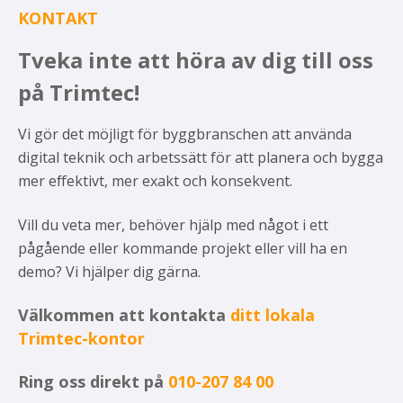
KONTAKT
Tveka inte att höra av dig till oss
på Trimtec!
Vi gör det möjligt för byggbranschen att använda
digital teknik och arbetssätt för att planera och bygga
mer effektivt, mer exakt och konsekvent.
Vill du veta mer, behöver hjälp med något i ett
pågående eller kommande projekt eller vill ha en
demo? Vi hjälper dig gärna.
Välkommen att kontakta
ditt lokala
Trimtec-kontor
Ring oss direkt på
010-207 84 00