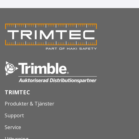
TRIMTEC
Produkter & Tjänster
Support
Service