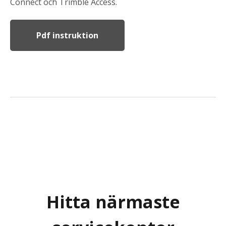
Connect och Trimble Access.
Pdf instruktion
Hitta närmaste