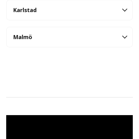
Karlstad
Malmö