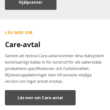
Hjälpcenter
LÄS MER OM
Care-avtal
Genom att teckna Care-avtal kommer dina mätsystem
kontinuerligt kallas in för kontroll för att säkerställa
produktens specifikationer och funktionalitet.
Mjukvaruppdateringar sker till senaste möjliga
version om inget annat önskas.
Läs mer om Care-avtal