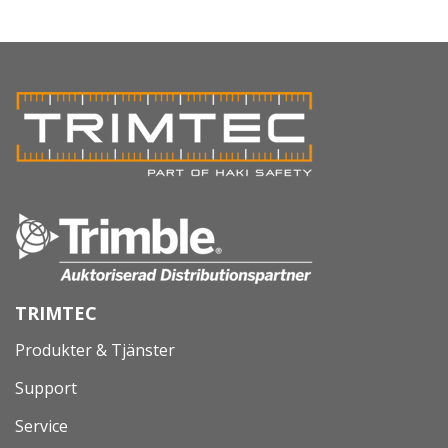
TRIMTEC
Produkter & Tjänster
Support
Service