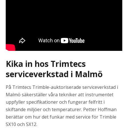
Kika in hos Trimtecs
serviceverkstad i Malmö
På Trimtecs Trimble-auktoriserade serviceverkstad i
Malmö säkerställer våra tekniker att instrumentet
uppfyller specifikationer och fungerar felfritt i
skiftande miljöer och temperaturer. Petter Hoffman
berättar om hur det funkar med service för Trimble
SX10 och SX12.