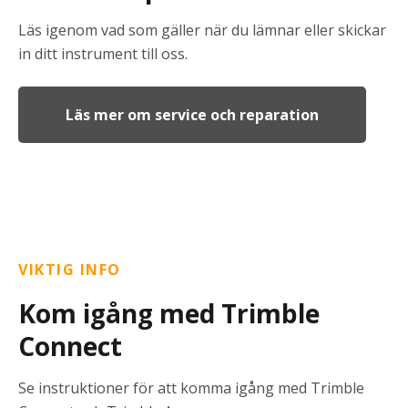
Läs igenom vad som gäller när du lämnar eller skickar
in ditt instrument till oss.
Läs mer om service och reparation
VIKTIG INFO
Kom igång med Trimble
Connect
Se instruktioner för att komma igång med Trimble