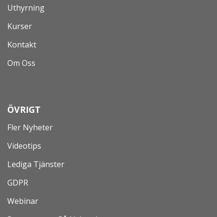
Uthyrning
Kurser
Kontakt
Om Oss
ÖVRIGT
Fler Nyheter
Videotips
Lediga Tjänster
GDPR
Webinar