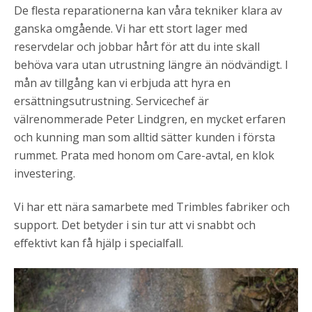
De flesta reparationerna kan våra tekniker klara av
ganska omgående. Vi har ett stort lager med
reservdelar och jobbar hårt för att du inte skall
behöva vara utan utrustning längre än nödvändigt. I
mån av tillgång kan vi erbjuda att hyra en
ersättningsutrustning. Servicechef är
välrenommerade Peter Lindgren, en mycket erfaren
och kunning man som alltid sätter kunden i första
rummet. Prata med honom om Care-avtal, en klok
investering.
Vi har ett nära samarbete med Trimbles fabriker och
support. Det betyder i sin tur att vi snabbt och
effektivt kan få hjälp i specialfall.