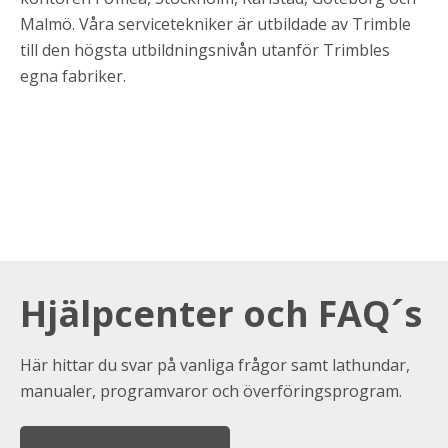
Malmö. Våra servicetekniker är utbildade av Trimble
till den högsta utbildningsnivån utanför Trimbles
egna fabriker.
Hjälpcenter och FAQ´s
Här hittar du svar på vanliga frågor samt lathundar,
manualer, programvaror och överföringsprogram.