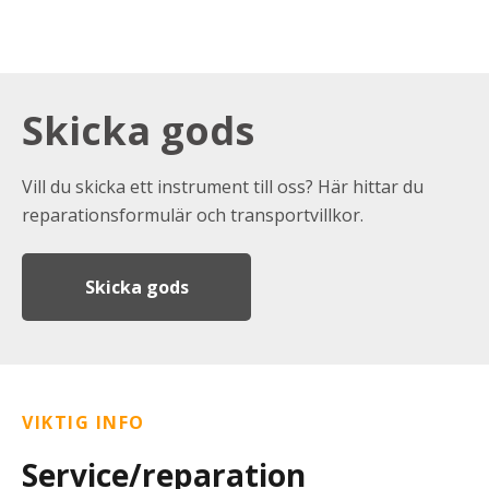
Skicka gods
Vill du skicka ett instrument till oss? Här hittar du
reparationsformulär och transportvillkor.
Skicka gods
VIKTIG INFO
Service/reparation