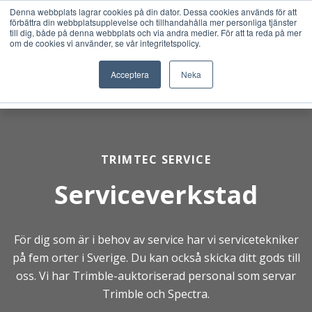
Denna webbplats lagrar cookies på din dator. Dessa cookies används för att
förbättra din webbplatsupplevelse och tillhandahålla mer personliga tjänster
till dig, både på denna webbplats och via andra medier. För att ta reda på mer
om de cookies vi använder, se vår integritetspolicy.
Acceptera
Neka
TRIMTEC SERVICE
Serviceverkstad
För dig som är i behov av service har vi servicetekniker
på fem orter i Sverige. Du kan också skicka ditt gods till
oss. Vi har Trimble-auktoriserad personal som servar
Trimble och Spectra.