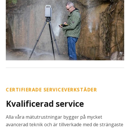
CERTIFIERADE SERVICEVERKSTÄDER
Kvalificerad service
Alla våra mätutrustningar bygger på mycket
avancerad teknik och är tillverkade med de strängaste