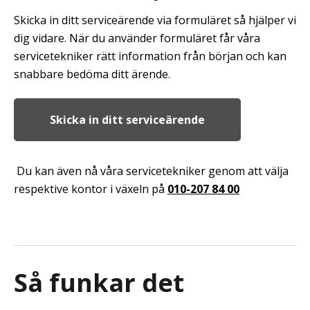
Skicka in ditt serviceärende via formuläret så hjälper vi
dig vidare. När du använder formuläret får våra
servicetekniker rätt information från början och kan
snabbare bedöma ditt ärende.
Skicka in ditt serviceärende
Du kan även nå våra servicetekniker genom att välja
respektive kontor i växeln på
010-207 84 00
Så funkar det