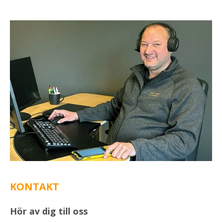
KONTAKT
Hör av dig till oss