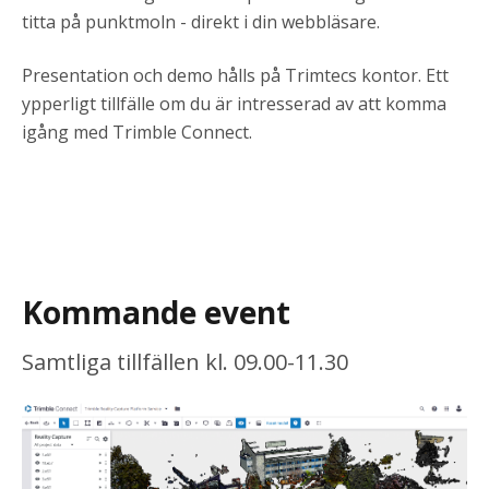
titta på punktmoln - direkt i din webbläsare.
Presentation och demo hålls på Trimtecs kontor. Ett
ypperligt tillfälle om du är intresserad av att komma
igång med Trimble Connect.
Kommande event
Samtliga tillfällen kl. 09.00-11.30