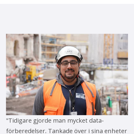
"Tidigare gjorde man mycket data-
förberedelser. Tankade över i sina enheter