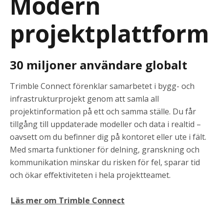
Modern
projektplattform
30 miljoner användare globalt
Trimble Connect förenklar samarbetet i bygg- och
infrastrukturprojekt genom att samla all
projektinformation på ett och samma ställe. Du får
tillgång till uppdaterade modeller och data i realtid –
oavsett om du befinner dig på kontoret eller ute i fält.
Med smarta funktioner för delning, granskning och
kommunikation minskar du risken för fel, sparar tid
och ökar effektiviteten i hela projektteamet.
Läs mer om Trimble Connect