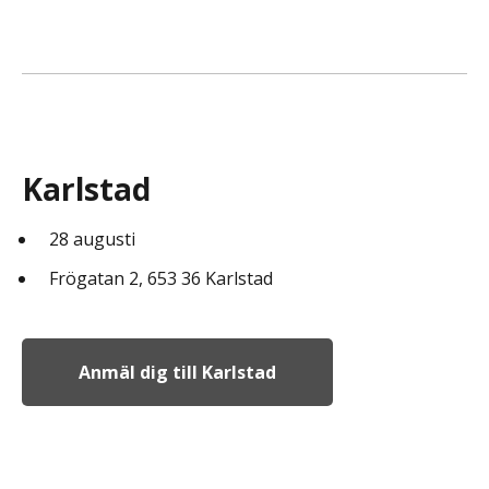
Karlstad
28 augusti
Frögatan 2, 653 36 Karlstad
Anmäl dig till Karlstad