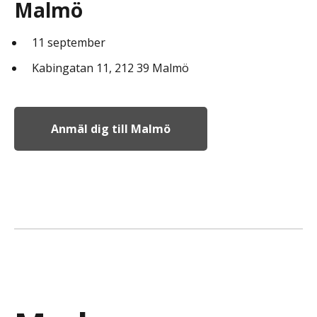
Malmö
11 september
Kabingatan 11, 212 39 Malmö
Anmäl dig till Malmö