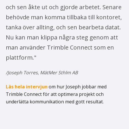
och sen åkte ut och gjorde arbetet. Senare
behövde man komma tillbaka till kontoret,
tanka över allting, och sen bearbeta datat.
Nu kan man klippa några steg genom att
man använder Trimble Connect som en
plattform."
/Joseph Torres, MätMer Sthlm AB
Läs hela intervjun
om hur Joseph jobbar med
Trimble Connect för att optimera projekt och
underlätta kommunikation med gott resultat.