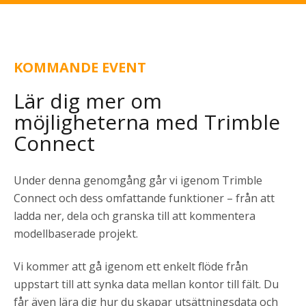
KOMMANDE EVENT
Lär dig mer om
möjligheterna med Trimble
Connect
Under denna genomgång går vi igenom Trimble
Connect och dess omfattande funktioner – från att
ladda ner, dela och granska till att kommentera
modellbaserade projekt.
Vi kommer att gå igenom ett enkelt flöde från
uppstart till att synka data mellan kontor till fält. Du
får även lära dig hur du skapar utsättningsdata och