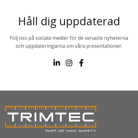
Håll dig uppdaterad
Följ oss på sociala medier för de senaste nyheterna
och uppdateringarna om våra presentationer.