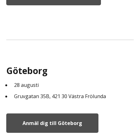
Göteborg
28 augusti
Gruvgatan 35B, 421 30 Västra Frölunda
Anmäl dig till Göteborg