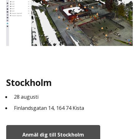
Stockholm
28 augusti
Finlandsgatan 14, 164 74 Kista
Anmäl dig till Stockholm