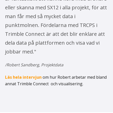
eller skanna med SX12 i alla projekt, för att
man får med så mycket data i
punktmolnen. Fördelarna med TRCPS i
Trimble Connect är att det blir enklare att
dela data på plattformen och visa vad vi
jobbar med."
/Robert Sandberg, Projektdata
Läs hela intervjun
om hur Robert arbetar med bland
annat Trimble Connect och visualisering.