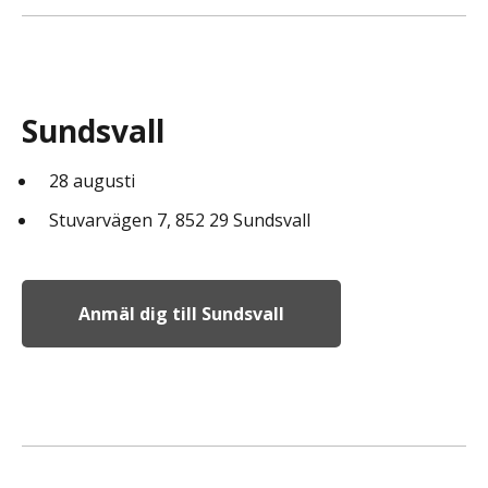
Sundsvall
28 augusti
Stuvarvägen 7, 852 29 Sundsvall
Anmäl dig till Sundsvall