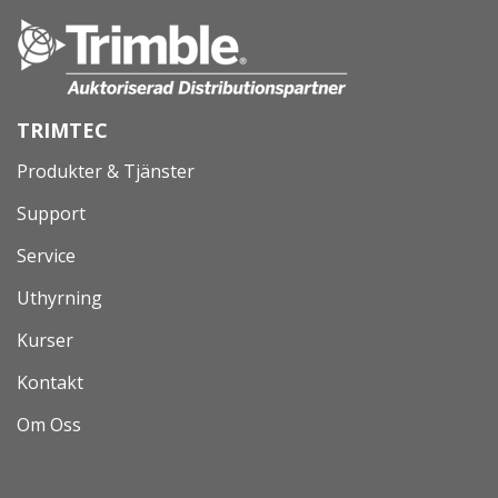
TRIMTEC
Produkter & Tjänster
Support
Service
Uthyrning
Kurser
Kontakt
Om Oss