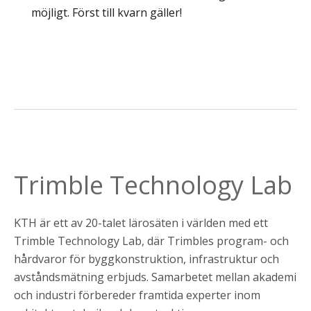
möjligt. Först till kvarn gäller!
Trimble Technology Lab
KTH är ett av 20-talet lärosäten i världen med ett
Trimble Technology Lab, där Trimbles program- och
hårdvaror för byggkonstruktion, infrastruktur och
avståndsmätning erbjuds. Samarbetet mellan akademi
och industri förbereder framtida experter inom