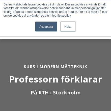
Denna webbplats lagrar cookies på din dator. Dessa cookies används för att
förbättra din webbplatsupplevelse och tillhandahålla mer personliga tjänster
till dig, både på denna webbplats och via andra medier. För att ta reda på mer
om de cookies vi använder, se vår integritetspolicy.
Acceptera
Neka
KURS I MODERN MÄTTEKNIK
Professorn förklarar
På KTH i Stockholm