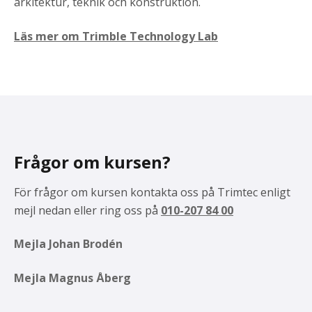
arkitektur, teknik och konstruktion.
Läs mer om Trimble Technology Lab
Frågor om kursen?
För frågor om kursen kontakta oss på Trimtec enligt
mejl nedan eller ring oss på
010-207 84 00
Mejla Johan Brodén
Mejla Magnus Åberg