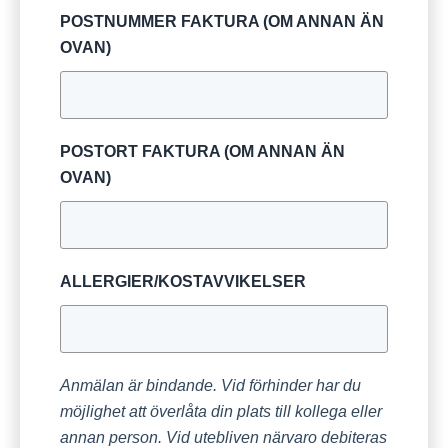
POSTNUMMER FAKTURA (OM ANNAN ÄN
OVAN)
POSTORT FAKTURA (OM ANNAN ÄN
OVAN)
ALLERGIER/KOSTAVVIKELSER
Anmälan är bindande. Vid förhinder har du
möjlighet att överlåta din plats till kollega eller
annan person. Vid utebliven närvaro debiteras