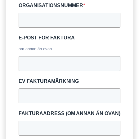
ORGANISATIONSNUMMER
*
E-POST FÖR FAKTURA
om annan än ovan
EV FAKTURAMÄRKNING
FAKTURAADRESS (OM ANNAN ÄN OVAN)