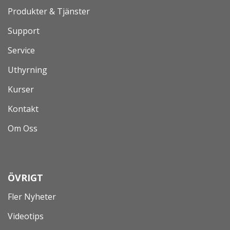
Produkter & Tjänster
Support
Service
Uthyrning
Kurser
Kontakt
Om Oss
ÖVRIGT
Fler Nyheter
Videotips