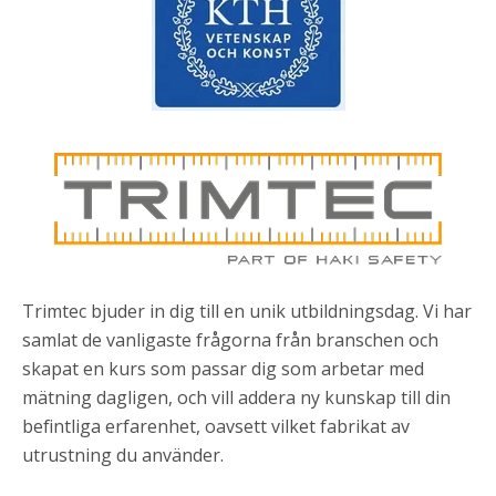
Trimtec bjuder in dig till en unik utbildningsdag. Vi har
samlat de vanligaste frågorna från branschen och
skapat en kurs som passar dig som arbetar med
mätning dagligen, och vill addera ny kunskap till din
befintliga erfarenhet, oavsett vilket fabrikat av
utrustning du använder.