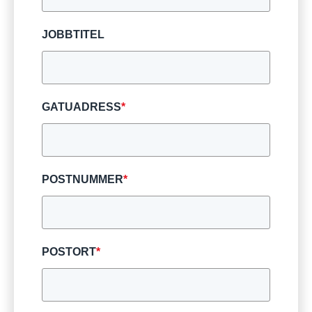
JOBBTITEL
GATUADRESS
*
POSTNUMMER
*
POSTORT
*