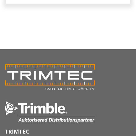
TRIMTEC