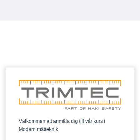
Välkommen att anmäla dig till vår kurs i
Modern mätteknik