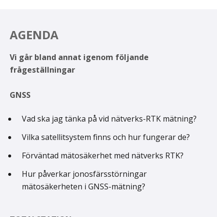
AGENDA
Vi går bland annat igenom följande
frågeställningar
GNSS
Vad ska jag tänka på vid nätverks-RTK mätning?
Vilka satellitsystem finns och hur fungerar de?
Förväntad mätosäkerhet med nätverks RTK?
Hur påverkar jonosfärsstörningar
mätosäkerheten i GNSS-mätning?