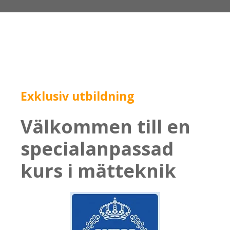
Exklusiv utbildning
Välkommen till en
specialanpassad
kurs i mätteknik