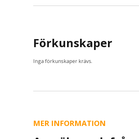
Förkunskaper
Inga förkunskaper krävs.
MER INFORMATION