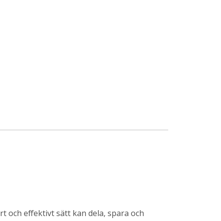
rt och effektivt sätt kan dela, spara och