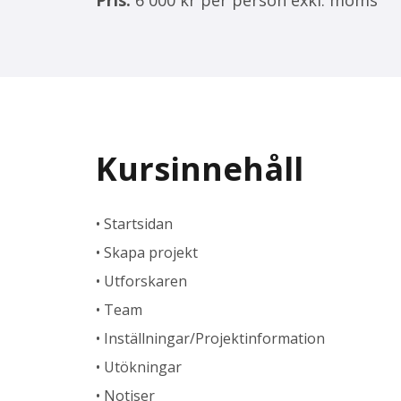
Kursinnehåll
• Startsidan
• Skapa projekt
• Utforskaren
• Team
• Inställningar/Projektinformation
• Utökningar
• Notiser