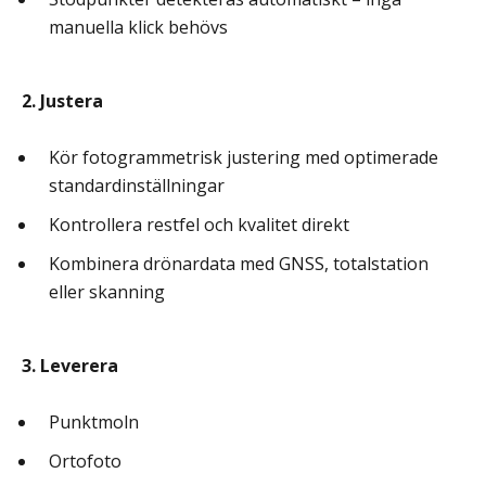
manuella klick behövs
2. Justera
Kör fotogrammetrisk justering med optimerade
standardinställningar
Kontrollera restfel och kvalitet direkt
Kombinera drönardata med GNSS, totalstation
eller skanning
3. Leverera
Punktmoln
Ortofoto