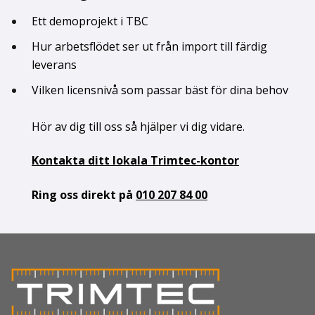
Ett demoprojekt i TBC
Hur arbetsflödet ser ut från import till färdig
leverans
Vilken licensnivå som passar bäst för dina behov
Hör av dig till oss så hjälper vi dig vidare.
Kontakta ditt lokala Trimtec-kontor
Ring oss direkt på
010 207 84 00