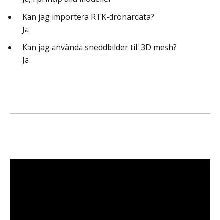
Kan jag importera RTK-drönardata?
Ja
Kan jag använda sneddbilder till 3D mesh?
Ja