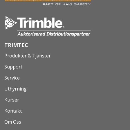
TRIMTEC
Produkter & Tjänster
Support
Service
Uthyrning
Kurser
Kontakt
Om Oss