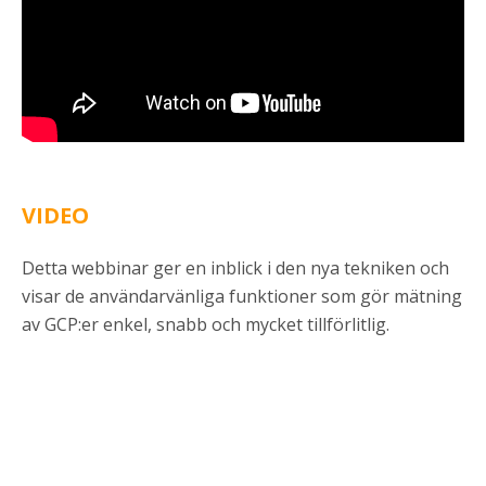
VIDEO
Detta webbinar ger en inblick i den nya tekniken och
visar de användarvänliga funktioner som gör mätning
av GCP:er enkel, snabb och mycket tillförlitlig.