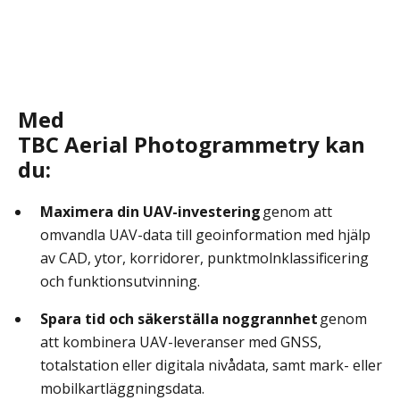
Med
TBC Aerial Photogrammetry kan
du:
Maximera din UAV-investering
genom att
omvandla UAV-data till geoinformation med hjälp
av CAD, ytor, korridorer, punktmolnklassificering
och funktionsutvinning.
Spara tid och säkerställa noggrannhet
genom
att kombinera UAV-leveranser med GNSS,
totalstation eller digitala nivådata, samt mark- eller
mobilkartläggningsdata.