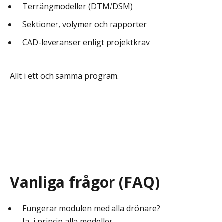
Terrängmodeller (DTM/DSM)
Sektioner, volymer och rapporter
CAD-leveranser enligt projektkrav
Allt i ett och samma program.
Vanliga frågor (FAQ)
Fungerar modulen med alla drönare?
Ja, i princip alla modeller