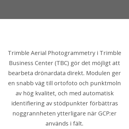
Trimble Aerial Photogrammetry i Trimble
Business Center (TBC) gör det möjligt att
bearbeta drönardata direkt. Modulen ger
en snabb väg till ortofoto och punktmoln
av hög kvalitet, och med automatisk
identifiering av stödpunkter förbättras
noggrannheten ytterligare när GCP:er
används i fält.