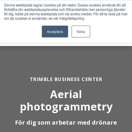
Denna webbplats lagrar cookies på din dator. Dessa cookies används för att
förbättra din webbplatsupplevelse och tillhandahålla mer personliga tjänster
till dig, både på denna webbplats och via andra medier. För att ta reda på mer
om de cookies vi använder, se vår integritetspolicy.
Acceptera
Neka
TRIMBLE BUSINESS CENTER
Aerial
photogrammetry
För dig som arbetar med drönare