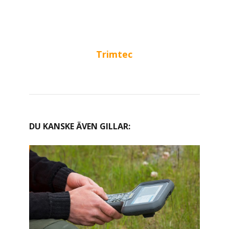
Trimtec
DU KANSKE ÄVEN GILLAR: