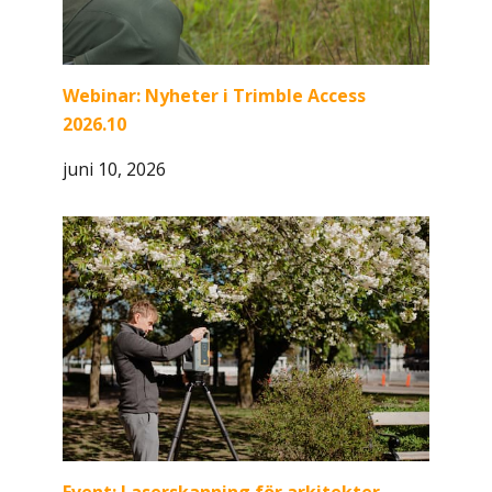
Webinar: Nyheter i Trimble Access
2026.10
juni 10, 2026