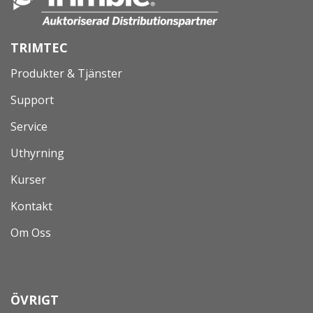
TRIMTEC
Produkter & Tjänster
Support
Service
Uthyrning
Kurser
Kontakt
Om Oss
ÖVRIGT