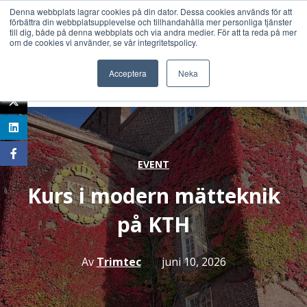
Denna webbplats lagrar cookies på din dator. Dessa cookies används för att
förbättra din webbplatsupplevelse och tillhandahålla mer personliga tjänster
till dig, både på denna webbplats och via andra medier. För att ta reda på mer
om de cookies vi använder, se vår integritetspolicy.
Acceptera
Neka
EVENT
Kurs i modern mätteknik
på KTH
Av
Trimtec
juni 10, 2026