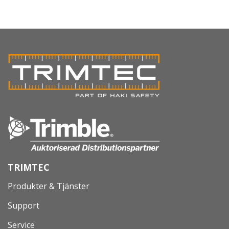
TRIMTEC
Produkter & Tjänster
Support
Service