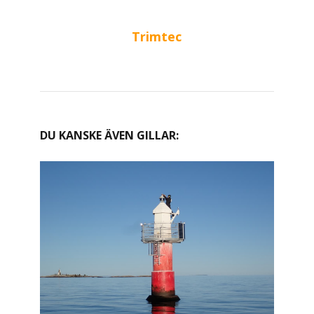
Trimtec
DU KANSKE ÄVEN GILLAR: