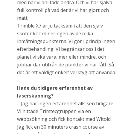
med när vi anlitade andra. Och vi har själva
full kontroll på vad det är vi har gjort och
mätt.
Trimble X7 är ju tacksam i att den själv
sköter koordineringen av de olika
inmätningspunkterna. Vi gör i princip ingen
efterbehandling. Vi begränsar oss i det
planet vi ska vara, mer eller mindre, och
jobbar där utifrån de punkter vi har fått. Så
det är ett väldigt enkelt verktyg att använda.
Hade du tidigare erfarenhet av
laserskanning?
– Jag har ingen erfarenhet alls sen tidigare.
Vi hittade Trimtecgruppen via en
webbsökning och fick kontakt med Witold.
Jag fick en 30 minuters crash course av