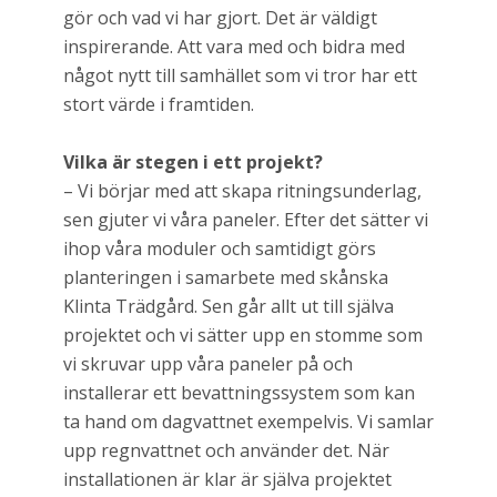
gör och vad vi har gjort. Det är väldigt
inspirerande. Att vara med och bidra med
något nytt till samhället som vi tror har ett
stort värde i framtiden.
Vilka är stegen i ett projekt?
– Vi börjar med att skapa ritningsunderlag,
sen gjuter vi våra paneler. Efter det sätter vi
ihop våra moduler och samtidigt görs
planteringen i samarbete med skånska
Klinta Trädgård. Sen går allt ut till själva
projektet och vi sätter upp en stomme som
vi skruvar upp våra paneler på och
installerar ett bevattningssystem som kan
ta hand om dagvattnet exempelvis. Vi samlar
upp regnvattnet och använder det. När
installationen är klar är själva projektet