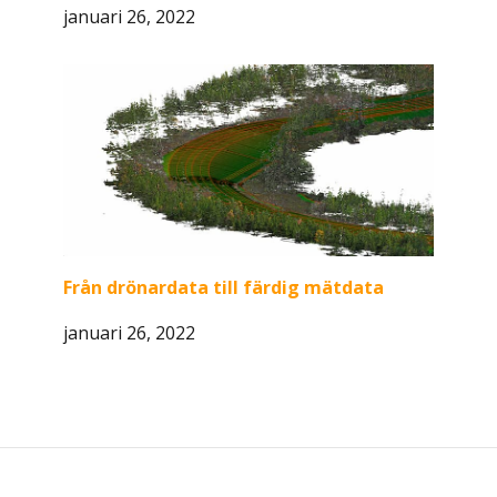
januari 26, 2022
Från drönardata till färdig mätdata
januari 26, 2022