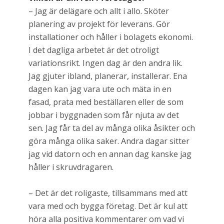
– Jag är delägare och allt i allo. Sköter
planering av projekt för leverans. Gör
installationer och håller i bolagets ekonomi.
I det dagliga arbetet är det otroligt
variationsrikt. Ingen dag är den andra lik.
Jag gjuter ibland, planerar, installerar. Ena
dagen kan jag vara ute och mäta in en
fasad, prata med beställaren eller de som
jobbar i byggnaden som får njuta av det
sen. Jag får ta del av många olika åsikter och
göra många olika saker. Andra dagar sitter
jag vid datorn och en annan dag kanske jag
håller i skruvdragaren.
– Det är det roligaste, tillsammans med att
vara med och bygga företag. Det är kul att
höra alla positiva kommentarer om vad vi