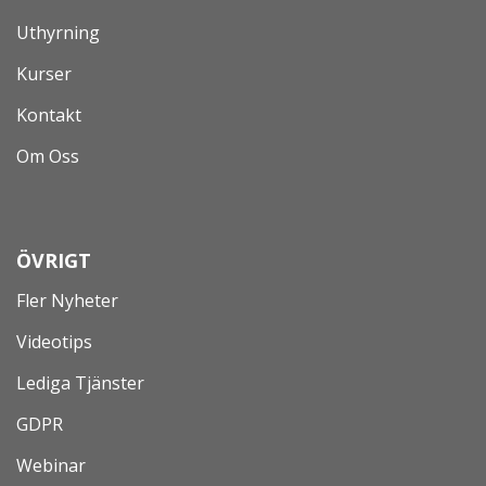
Uthyrning
Kurser
Kontakt
Om Oss
ÖVRIGT
Fler Nyheter
Videotips
Lediga Tjänster
GDPR
Webinar