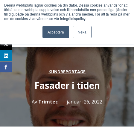
Denna webbplats lagrar cookies på din dator. Dessa cookies används för att
förbättra din webbplatsupplevelse och tillhandahålla mer personliga tjänster
till dig, både på denna webbplats och via andra medier. För att ta reda på mer
om de cookies vi använder, se vår integritetspolicy.
Acceptera
Neka
KUNDREPORTAGE
Fasader i tiden
Av
Trimtec
januari 26, 2022