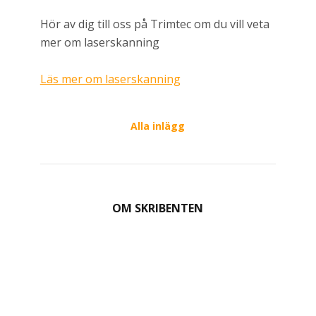
Hör av dig till oss på Trimtec om du vill veta
mer om laserskanning
Läs mer om laserskanning
Alla inlägg
OM SKRIBENTEN