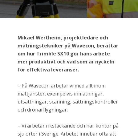
Mikael Wertheim, projektledare och
mätningstekniker på Wavecon, berättar
om hur Trimble SX10 gör hans arbete
mer produktivt och vad som är nyckeln
för effektiva leveranser.
– På Wavecon arbetar vi med allt inom
mättjänster, exempelvis inmätningar,
utsättningar, scanning, sättningskontroller
och drönarflygningar.
– Vi arbetar rikstäckande och har kontor på
sju orter i Sverige. Arbetet innebär ofta att