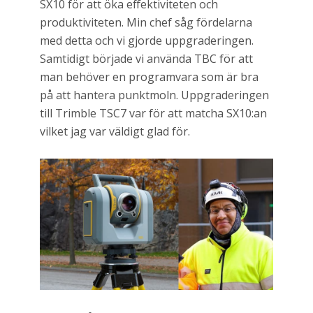
SX10 för att öka effektiviteten och
produktiviteten. Min chef såg fördelarna
med detta och vi gjorde uppgraderingen.
Samtidigt började vi använda TBC för att
man behöver en programvara som är bra
på att hantera punktmoln. Uppgraderingen
till Trimble TSC7 var för att matcha SX10:an
vilket jag var väldigt glad för.