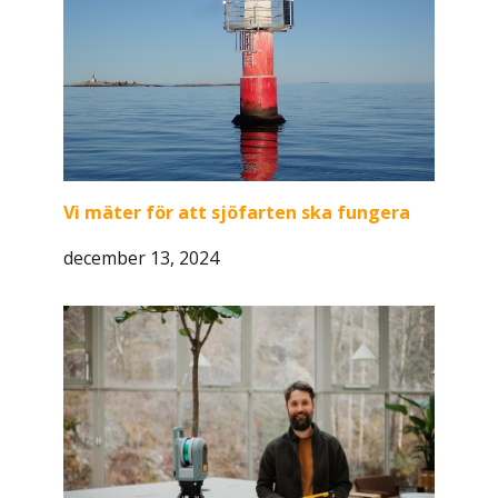
Vi mäter för att sjöfarten ska fungera
december 13, 2024