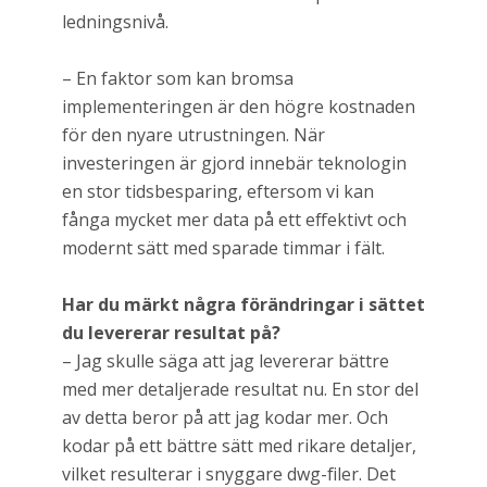
ledningsnivå.
– En faktor som kan bromsa
implementeringen är den högre kostnaden
för den nyare utrustningen. När
investeringen är gjord innebär teknologin
en stor tidsbesparing, eftersom vi kan
fånga mycket mer data på ett effektivt och
modernt sätt med sparade timmar i fält.
Har du märkt några förändringar i sättet
du levererar resultat på?
– Jag skulle säga att jag levererar bättre
med mer detaljerade resultat nu. En stor del
av detta beror på att jag kodar mer. Och
kodar på ett bättre sätt med rikare detaljer,
vilket resulterar i snyggare dwg-filer. Det