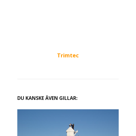
Trimtec
DU KANSKE ÄVEN GILLAR: