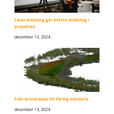
Laserskanning ger bättre underlag i
projekten
december 13, 2024
Från drönardata till färdig mätdata
december 13, 2024