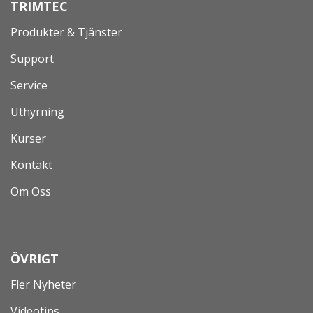
TRIMTEC
Produkter & Tjänster
Support
Service
Uthyrning
Kurser
Kontakt
Om Oss
ÖVRIGT
Fler Nyheter
Videotips